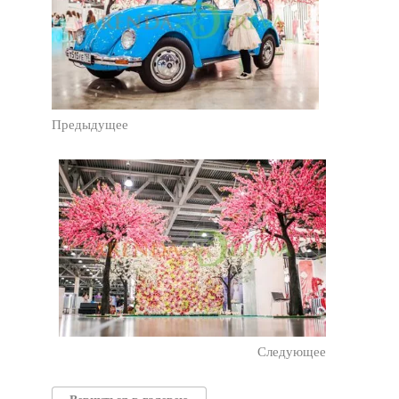
Предыдущее
Следующее